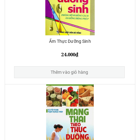
Ẩm Thực Dưỡng Sinh
24.000₫
Thêm vào giỏ hàng