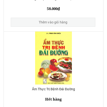
58.000₫
Thêm vào giỏ hàng
Ẩm Thực Trị Bệnh Đái Đường
Hết hàng