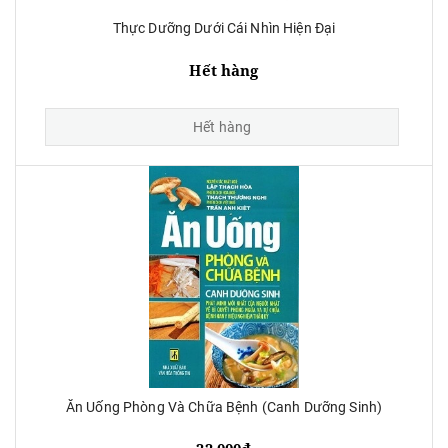
Thực Dưỡng Dưới Cái Nhìn Hiện Đại
Hết hàng
Hết hàng
Ăn Uống Phòng Và Chữa Bệnh (Canh Dưỡng Sinh)