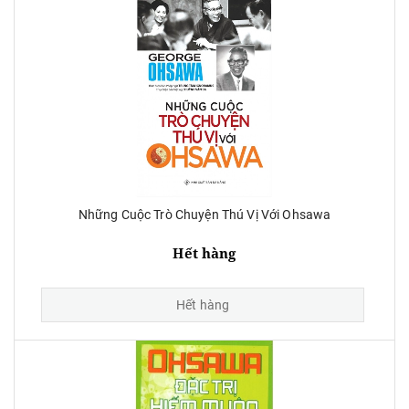
Những Cuộc Trò Chuyện Thú Vị Với Ohsawa
Hết hàng
Hết hàng