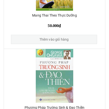
Mang Thai Theo Thực Dưỡng
50.000₫
Thêm vào giỏ hàng
Phương Pháp Trường Sinh & Đạo Thiền