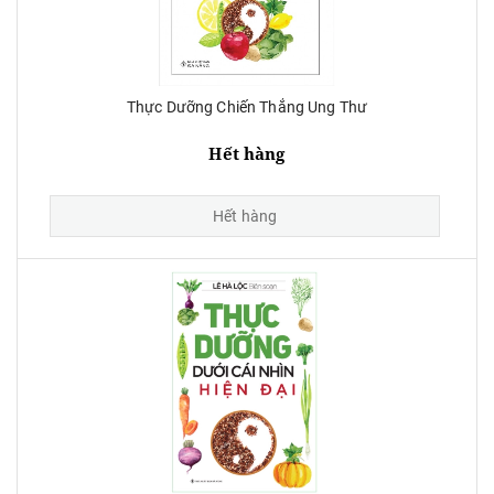
Thực Dưỡng Chiến Thắng Ung Thư
Hết hàng
Hết hàng