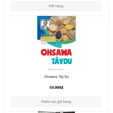
Hết hàng
Ohsawa Tây Du
68.000₫
Thêm vào giỏ hàng