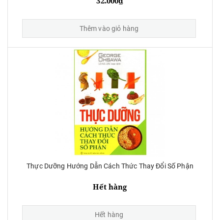
32.000₫
Thêm vào giỏ hàng
Thực Dưỡng Hướng Dẫn Cách Thức Thay Đổi Số Phận
Hết hàng
Hết hàng