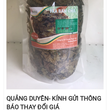
QUẢNG DUYÊN- KÍNH GỬI THÔNG
BÁO THAY ĐỔI GIÁ