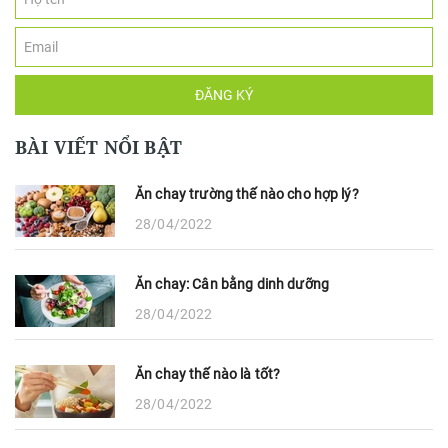
ĐĂNG KÝ
BÀI VIẾT NỔI BẬT
Ăn chay trường thế nào cho hợp lý?
28/04/2022
Ăn chay: Cân bằng dinh dưỡng
28/04/2022
Ăn chay thế nào là tốt?
28/04/2022