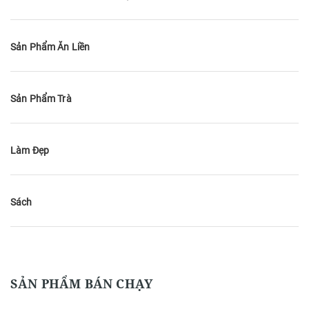
Sản Phẩm Ăn Liền
Sản Phẩm Trà
Làm Đẹp
Sách
SẢN PHẨM BÁN CHẠY