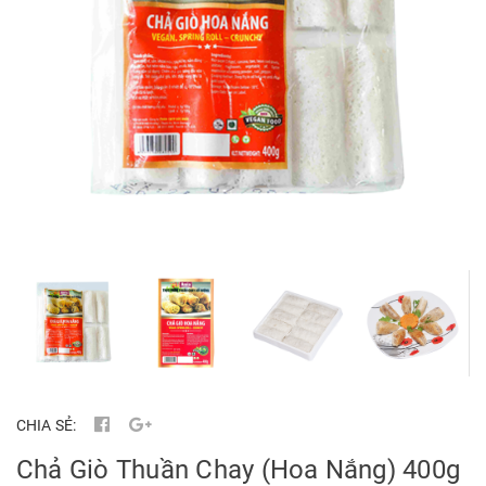
CHIA SẺ:
Chả Giò Thuần Chay (Hoa Nắng) 400g