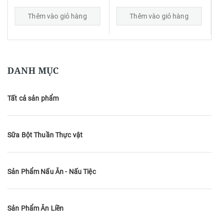
Thêm vào giỏ hàng
Thêm vào giỏ hàng
DANH MỤC
Tất cả sản phẩm
Sữa Bột Thuần Thực vật
Sản Phẩm Nấu Ăn - Nấu Tiệc
Sản Phẩm Ăn Liền