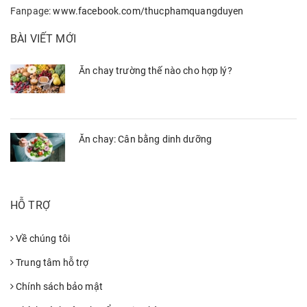
Fanpage:
www.facebook.com/thucphamquangduyen
BÀI VIẾT MỚI
Ăn chay trường thế nào cho hợp lý?
Ăn chay: Cân bằng dinh dưỡng
HỖ TRỢ
Về chúng tôi
Trung tâm hỗ trợ
Chính sách bảo mật