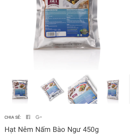
CHIA SẺ:
Hạt Nêm Nấm Bào Ngư 450g