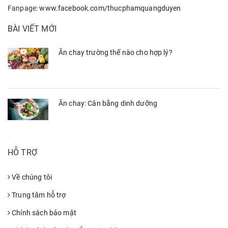
Fanpage:
www.facebook.com/thucphamquangduyen
BÀI VIẾT MỚI
Ăn chay trường thế nào cho hợp lý?
Ăn chay: Cân bằng dinh dưỡng
HỖ TRỢ
Về chúng tôi
Trung tâm hỗ trợ
Chính sách bảo mật