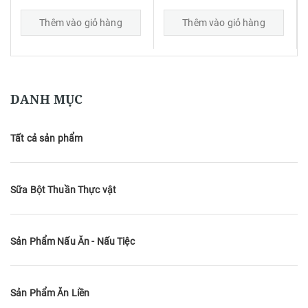
Thêm vào giỏ hàng
Thêm vào giỏ hàng
DANH MỤC
Tất cả sản phẩm
Sữa Bột Thuần Thực vật
Sản Phẩm Nấu Ăn - Nấu Tiệc
Sản Phẩm Ăn Liền